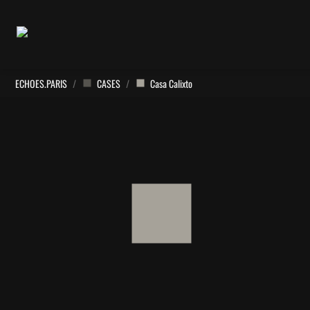
ECHOES.PARIS
/
CASES
/
Casa Calixto