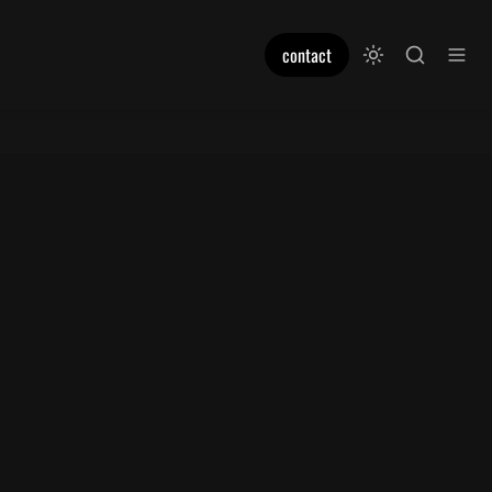
contact