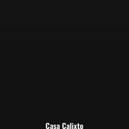
Casa Calixto