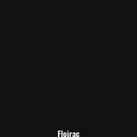
Floirac