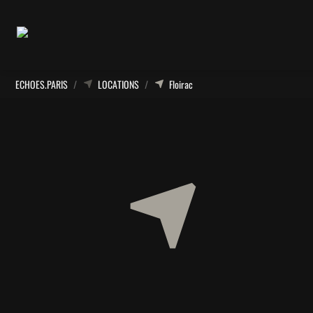
ECHOES.PARIS
/
LOCATIONS
/
Floirac