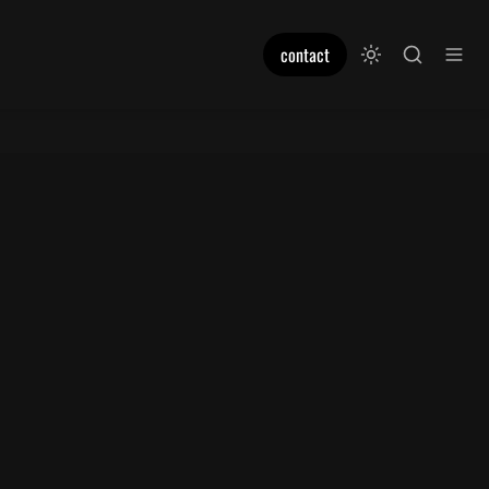
contact