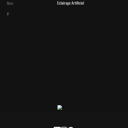
Eclairage Artificiel
Nom
#