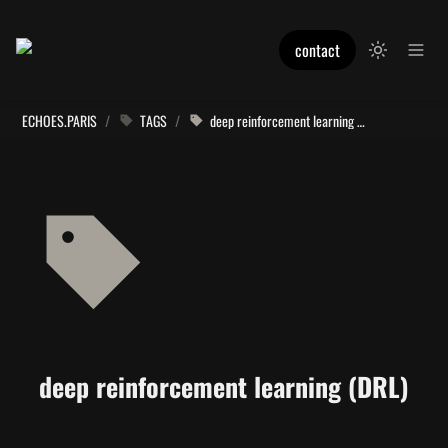
contact
ECHOES.PARIS
/
TAGS
/
deep reinforcement learning (DRL)
deep reinforcement learning (DRL)