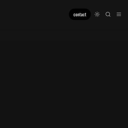
contact