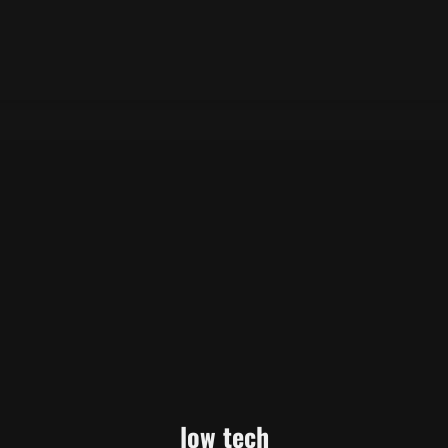
low tech